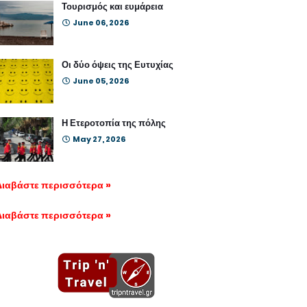
Τουρισμός και ευμάρεια
June 06, 2026
Οι δύο όψεις της Ευτυχίας
June 05, 2026
Η Ετεροτοπία της πόλης
May 27, 2026
Διαβάστε περισσότερα »
Διαβάστε περισσότερα »