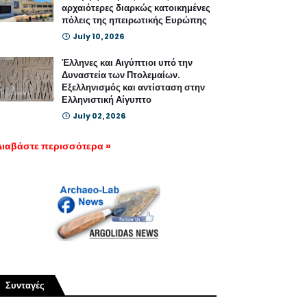
αρχαιότερες διαρκώς κατοικημένες
πόλεις της ηπειρωτικής Ευρώπης
July 10, 2026
Έλληνες και Αιγύπτιοι υπό την
Δυναστεία των Πτολεμαίων.
Εξελληνισμός και αντίσταση στην
Ελληνιστική Αίγυπτο
July 02, 2026
Διαβάστε περισσότερα »
Συνταγές