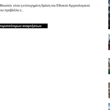
 Μουσείο είναι η επιτυχημένη δράση του Εθνικού Αρχαιολογικού
ου προβάλλει ε…
περισσότερων αναρτήσεων