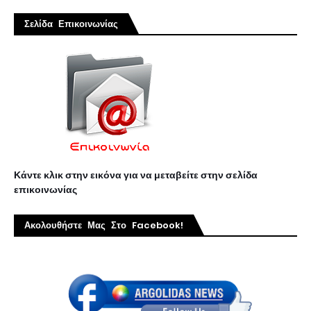
Σελίδα Επικοινωνίας
Κάντε κλικ στην εικόνα για να μεταβείτε στην σελίδα
επικοινωνίας
Ακολουθήστε Μας Στο Facebook!