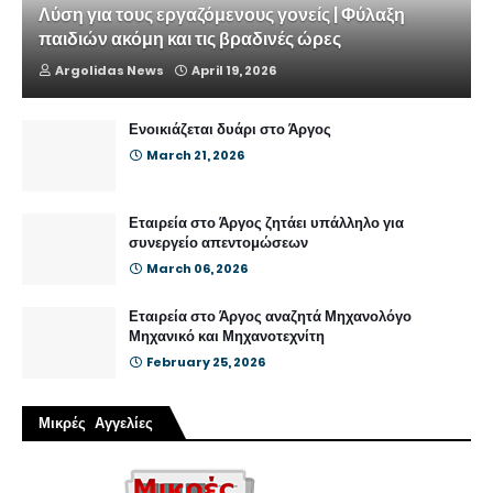
Λύση για τους εργαζόμενους γονείς | Φύλαξη
παιδιών ακόμη και τις βραδινές ώρες
Argolidas News
April 19, 2026
Ενοικιάζεται δυάρι στο Άργος
March 21, 2026
Εταιρεία στο Άργος ζητάει υπάλληλο για
συνεργείο απεντομώσεων
March 06, 2026
Εταιρεία στο Άργος αναζητά Μηχανολόγο
Μηχανικό και Μηχανοτεχνίτη
February 25, 2026
Μικρές Αγγελίες