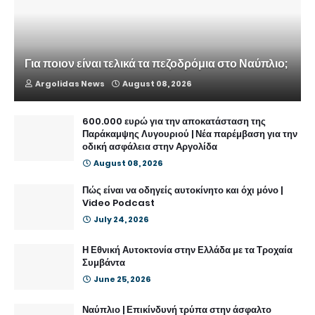
Για ποιον είναι τελικά τα πεζοδρόμια στο Ναύπλιο;
Argolidas News
August 08, 2026
600.000 ευρώ για την αποκατάσταση της
Παράκαμψης Λυγουριού | Νέα παρέμβαση για την
οδική ασφάλεια στην Αργολίδα
August 08, 2026
Πώς είναι να οδηγείς αυτοκίνητο και όχι μόνο |
Video Podcast
July 24, 2026
Η Εθνική Αυτοκτονία στην Ελλάδα με τα Τροχαία
Συμβάντα
June 25, 2026
Ναύπλιο | Επικίνδυνή τρύπα στην άσφαλτο