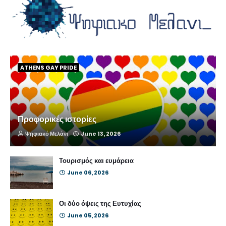
ATHENS GAY PRIDE
Προφορικές ιστορίες
Ψηφιακό Μελάνι
June 13, 2026
Τουρισμός και ευμάρεια
June 06, 2026
Οι δύο όψεις της Ευτυχίας
June 05, 2026