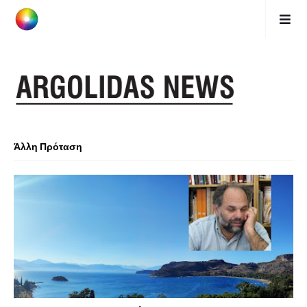
Άλλη Πρόταση