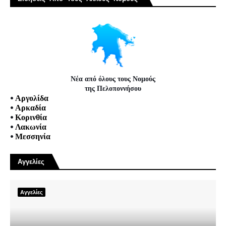
Νέα από όλους τους Νομούς
της Πελοποννήσου
•
Αργολίδα
•
Αρκαδία
•
Κορινθία
•
Λακωνία
•
Μεσσηνία
Αγγελίες
Αγγελίες