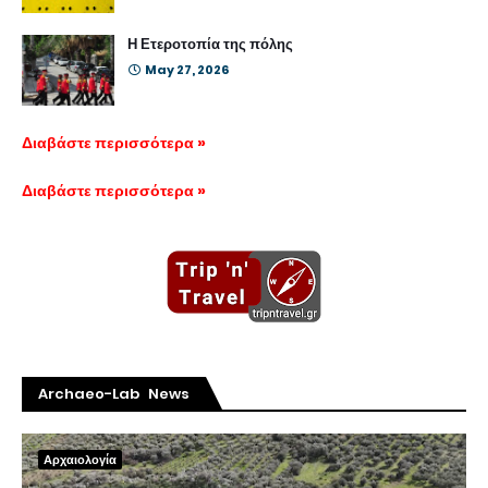
Η Ετεροτοπία της πόλης
May 27, 2026
Διαβάστε περισσότερα »
Διαβάστε περισσότερα »
Archaeo-Lab News
Αρχαιολογία