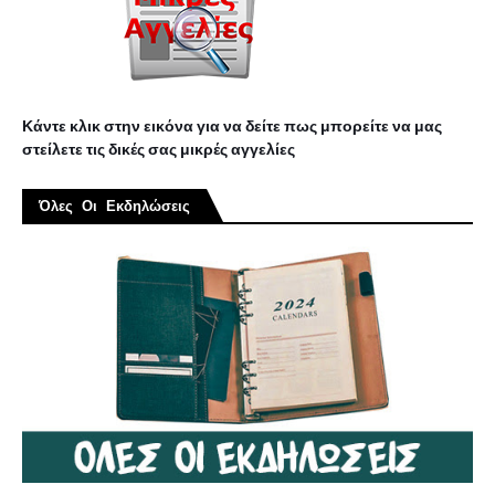
Κάντε κλικ στην εικόνα για να δείτε πως μπορείτε να μας
στείλετε τις δικές σας μικρές αγγελίες
Όλες Οι Εκδηλώσεις