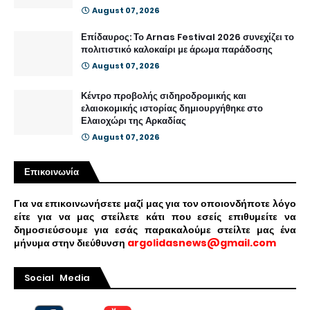
August 07, 2026
Επίδαυρος: Το Arnas Festival 2026 συνεχίζει το
πολιτιστικό καλοκαίρι με άρωμα παράδοσης
August 07, 2026
Κέντρο προβολής σιδηροδρομικής και
ελαιοκομικής ιστορίας δημιουργήθηκε στο
Ελαιοχώρι της Αρκαδίας
August 07, 2026
Επικοινωνία
Για να επικοινωνήσετε μαζί μας για τον οποιονδήποτε λόγο
είτε για να μας στείλετε κάτι που εσείς επιθυμείτε να
δημοσιεύσουμε για εσάς παρακαλούμε στείλτε μας ένα
μήνυμα στην διεύθυνση
argolidasnews@gmail.com
Social Media