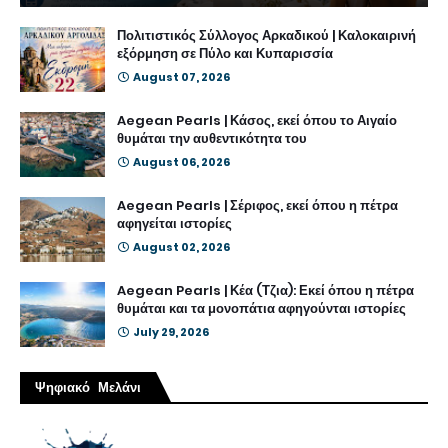
Πολιτιστικός Σύλλογος Αρκαδικού | Καλοκαιρινή
εξόρμηση σε Πύλο και Κυπαρισσία
August 07, 2026
Aegean Pearls | Κάσος, εκεί όπου το Αιγαίο
θυμάται την αυθεντικότητα του
August 06, 2026
Aegean Pearls | Σέριφος, εκεί όπου η πέτρα
αφηγείται ιστορίες
August 02, 2026
Aegean Pearls | Κέα (Τζια): Εκεί όπου η πέτρα
θυμάται και τα μονοπάτια αφηγούνται ιστορίες
July 29, 2026
Ψηφιακό Μελάνι