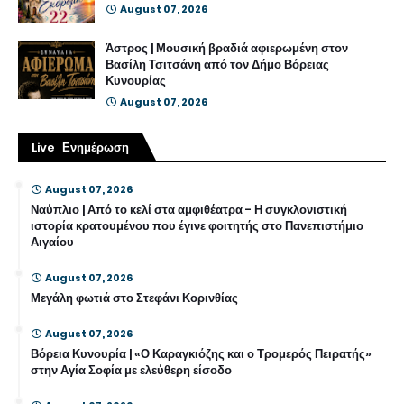
August 07, 2026
Άστρος | Μουσική βραδιά αφιερωμένη στον
Βασίλη Τσιτσάνη από τον Δήμο Βόρειας
Κυνουρίας
August 07, 2026
Live Ενημέρωση
August 07, 2026
Ναύπλιο | Από το κελί στα αμφιθέατρα - Η συγκλονιστική
ιστορία κρατουμένου που έγινε φοιτητής στο Πανεπιστήμιο
Αιγαίου
August 07, 2026
Μεγάλη φωτιά στο Στεφάνι Κορινθίας
August 07, 2026
Βόρεια Κυνουρία | «Ο Καραγκιόζης και ο Τρομερός Πειρατής»
στην Αγία Σοφία με ελεύθερη είσοδο