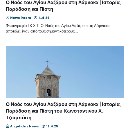
Ο Ναός του Αγίου Λαζάρου στη Λάρνακα | Ιστορία,
Παράδοση και Πίστη
News Room
4.4.26
Φωτογραφία | Κ.Χ.Τ. Ο Ναός του Αγίου Λαζάρου στη Λάρνακα
αποτελεί έναν από τους σημαντικότερους …
Ο Ναός του Αγίου Λαζάρου στη Λάρνακα | Ιστορία,
Παράδοση και Πίστη του Κωνσταντίνου Χ.
Τζιαμπάση
Argolidas News
12.4.25