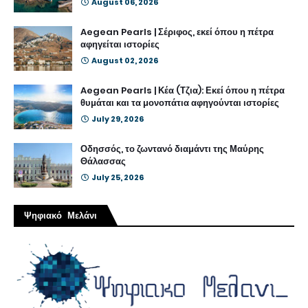
August 06, 2026
Aegean Pearls | Σέριφος, εκεί όπου η πέτρα
αφηγείται ιστορίες
August 02, 2026
Aegean Pearls | Κέα (Τζια): Εκεί όπου η πέτρα
θυμάται και τα μονοπάτια αφηγούνται ιστορίες
July 29, 2026
Οδησσός, το ζωντανό διαμάντι της Μαύρης
Θάλασσας
July 25, 2026
Ψηφιακό Μελάνι