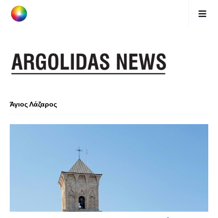
Άγιος Λάζαρος