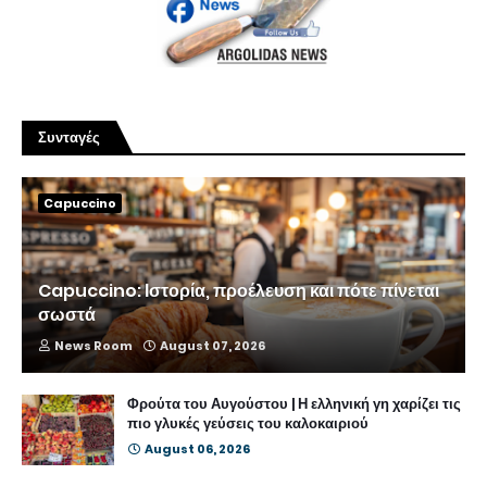
Συνταγές
Capuccino
Capuccino: Ιστορία, προέλευση και πότε πίνεται
σωστά
News Room
August 07, 2026
Φρούτα του Αυγούστου | Η ελληνική γη χαρίζει τις
πιο γλυκές γεύσεις του καλοκαιριού
August 06, 2026