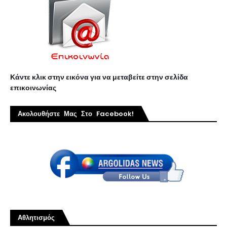
Κάντε κλικ στην εικόνα για να μεταβείτε στην σελίδα
επικοινωνίας
Ακολουθήστε Μας Στο Facebook!
Αθλητισμός