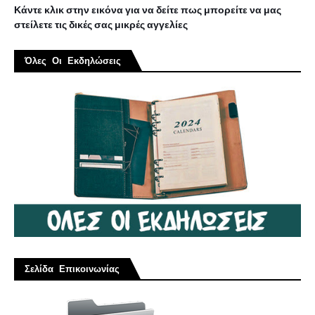
Κάντε κλικ στην εικόνα για να δείτε πως μπορείτε να μας
στείλετε τις δικές σας μικρές αγγελίες
Όλες Οι Εκδηλώσεις
Σελίδα Επικοινωνίας