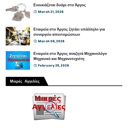
Ενοικιάζεται δυάρι στο Άργος
March 21, 2026
Εταιρεία στο Άργος ζητάει υπάλληλο για
συνεργείο απεντομώσεων
March 06, 2026
Εταιρεία στο Άργος αναζητά Μηχανολόγο
Μηχανικό και Μηχανοτεχνίτη
February 25, 2026
Μικρές Αγγελίες