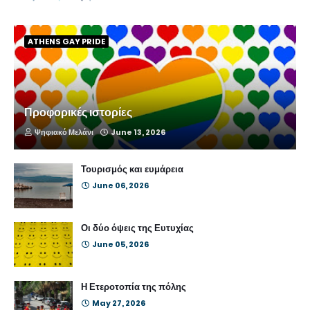
ATHENS GAY PRIDE
Προφορικές ιστορίες
Ψηφιακό Μελάνι
June 13, 2026
Τουρισμός και ευμάρεια
June 06, 2026
Οι δύο όψεις της Ευτυχίας
June 05, 2026
Η Ετεροτοπία της πόλης
May 27, 2026