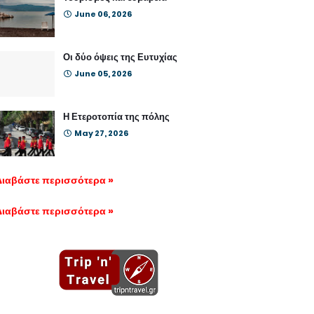
June 06, 2026
Οι δύο όψεις της Ευτυχίας
June 05, 2026
Η Ετεροτοπία της πόλης
May 27, 2026
Διαβάστε περισσότερα »
Διαβάστε περισσότερα »