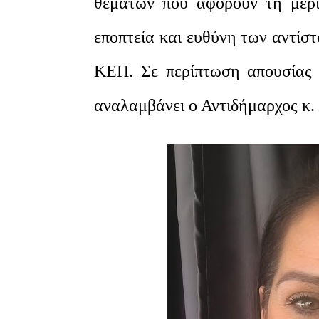
θεμάτων που αφορούν τη μέρ
εποπτεία και ευθύνη των αντίσ
ΚΕΠ. Σε περίπτωση απουσίας 
αναλαμβάνει ο Αντιδήμαρχος κ. 