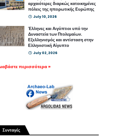
αρχαιότερες διαρκώς κατοικημένες
πόλεις της ηπειρωτικής Ευρώπης
July 10, 2026
Έλληνες και Αιγύπτιοι υπό την
Δυναστεία των Πτολεμαίων.
Εξελληνισμός και αντίσταση στην
Ελληνιστική Αίγυπτο
July 02, 2026
Διαβάστε περισσότερα »
Συνταγές