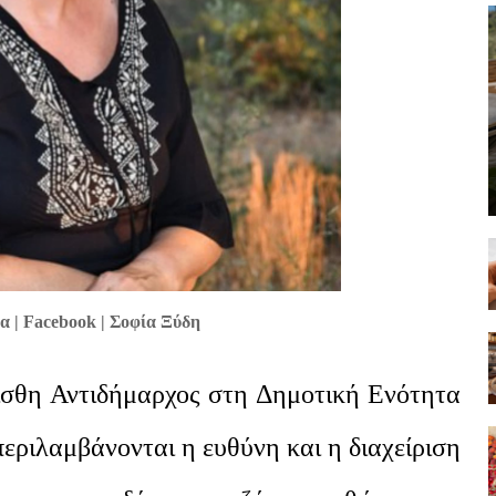
 | Facebook | Σοφία Ξύδη
μισθη Αντιδήμαρχος στη Δημοτική Ενότητα
εριλαμβάνονται η ευθύνη και η διαχείριση