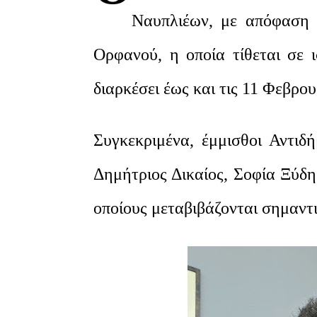
Ναυπλιέων, με απόφαση 
Ορφανού, η οποία τίθεται σε 
διαρκέσει έως και τις 11 Φεβρο
Συγκεκριμένα, έμμισθοι Αντιδή
Δημήτριος Δικαίος, Σοφία Ξύδ
οποίους μεταβιβάζονται σημαντι