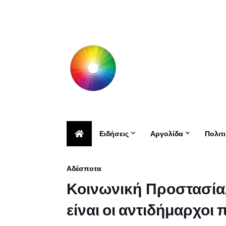
Ειδήσεις
Αργολίδα
Πολιτ
Αδέσποτα
Κοινωνική Προστασία, 
είναι οι αντιδήμαρχοι