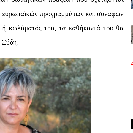
ία ευρωπαϊκών προγραμμάτων και συναφών
 ή κωλύματός του, τα καθήκοντά του θα
 Ξύδη.