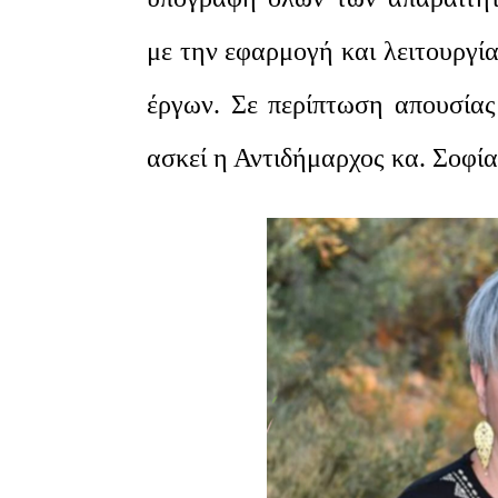
με την εφαρμογή και λειτουργ
έργων. Σε περίπτωση απουσίας
ασκεί η Αντιδήμαρχος κα. Σοφία