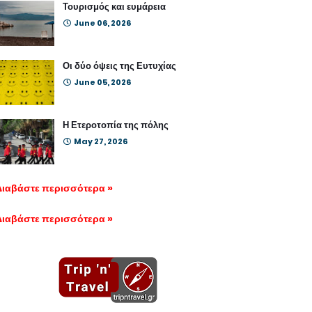
Τουρισμός και ευμάρεια
June 06, 2026
Οι δύο όψεις της Ευτυχίας
June 05, 2026
Η Ετεροτοπία της πόλης
May 27, 2026
Διαβάστε περισσότερα »
Διαβάστε περισσότερα »