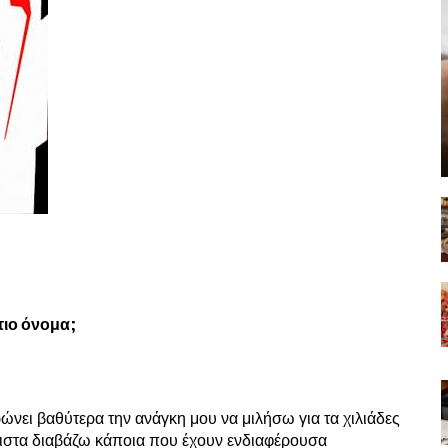
τιο όνομα;
ώνει βαθύτερα την ανάγκη μου να μιλήσω για τα χιλιάδες
ιστα διαβάζω κάποια που έχουν ενδιαφέρουσα