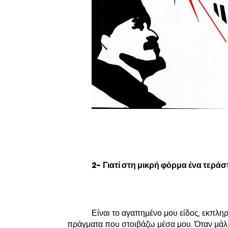
2- Γιατί στη μικρή φόρμα ένα τεράσ
Είναι το αγαπημένο μου είδος, εκπληρ
πράγματα που στοιβάζω μέσα μου. Όταν μάλ