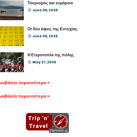
Τουρισμός και ευμάρεια
June 06, 2026
Οι δύο όψεις της Ευτυχίας
June 05, 2026
Η Ετεροτοπία της πόλης
May 27, 2026
Διαβάστε περισσότερα »
Διαβάστε περισσότερα »