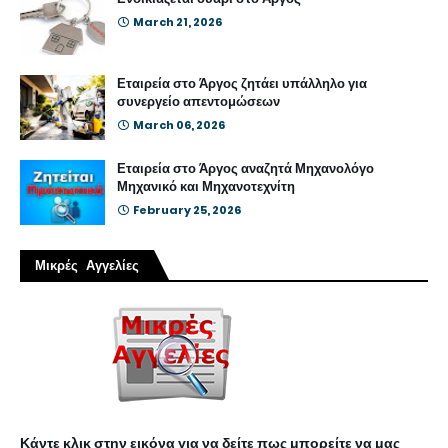
March 21, 2026
Εταιρεία στο Άργος ζητάει υπάλληλο για
συνεργείο απεντομώσεων
March 06, 2026
Εταιρεία στο Άργος αναζητά Μηχανολόγο
Μηχανικό και Μηχανοτεχνίτη
February 25, 2026
Μικρές Αγγελίες
Κάντε κλικ στην εικόνα για να δείτε πως μπορείτε να μας