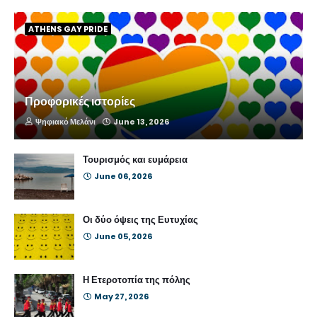
ATHENS GAY PRIDE
Προφορικές ιστορίες
Ψηφιακό Μελάνι
June 13, 2026
Τουρισμός και ευμάρεια
June 06, 2026
Οι δύο όψεις της Ευτυχίας
June 05, 2026
Η Ετεροτοπία της πόλης
May 27, 2026