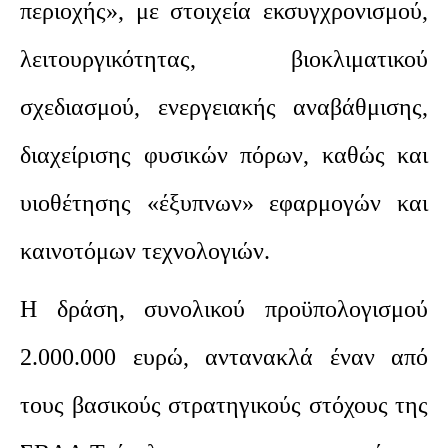
περιοχής», με στοιχεία εκσυγχρονισμού,
λειτουργικότητας, βιοκλιματικού
σχεδιασμού, ενεργειακής αναβάθμισης,
διαχείρισης φυσικών πόρων, καθώς και
υιοθέτησης «έξυπνων» εφαρμογών και
καινοτόμων τεχνολογιών.
Η δράση, συνολικού προϋπολογισμού
2.000.000 ευρώ, αντανακλά έναν από
τους βασικούς στρατηγικούς στόχους της