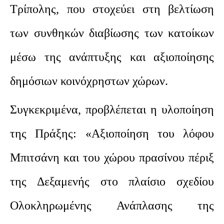
Τρίπολης, που στοχεύει στη βελτίωση
των συνθηκών διαβίωσης των κατοίκων
μέσω της ανάπτυξης και αξιοποίησης
δημόσιων κοινόχρηστων χώρων.
Συγκεκριμένα, προβλέπεται η υλοποίηση
της Πράξης: «Αξιοποίηση του λόφου
Μπιτσάνη και του χώρου πρασίνου πέριξ
της Δεξαμενής στο πλαίσιο σχεδίου
Ολοκληρωμένης Ανάπλασης της