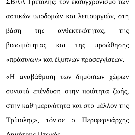
ΣΒΑΑ Τρίπολης: τον εκσυγχρονισμό των
αστικών υποδομών και λειτουργιών, στη
βάση της ανθεκτικότητας, της
βιωσιμότητας και της προώθησης
«πράσινων» και έξυπνων προσεγγίσεων.
«Η αναβάθμιση των δημόσιων χώρων
συνιστά επένδυση στην ποιότητα ζωής,
στην καθημερινότητα και στο μέλλον της
Τρίπολης», τόνισε ο Περιφερειάρχης
Δημήτρης Πτωχός.