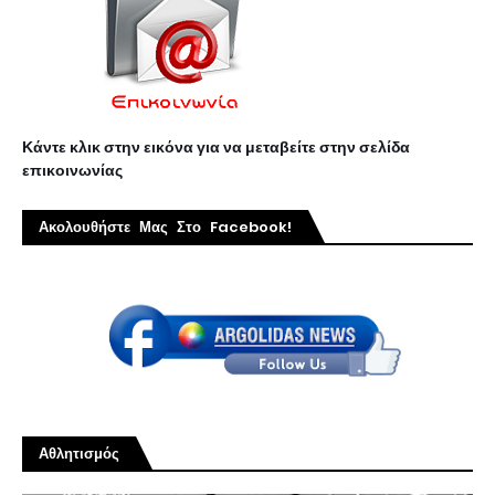
Κάντε κλικ στην εικόνα για να μεταβείτε στην σελίδα
επικοινωνίας
Ακολουθήστε Μας Στο Facebook!
Αθλητισμός