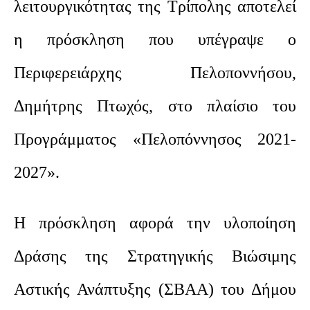
λειτουργικότητας της Τρίπολης αποτελεί
η πρόσκληση που υπέγραψε ο
Περιφερειάρχης Πελοποννήσου,
Δημήτρης Πτωχός, στο πλαίσιο του
Προγράμματος «Πελοπόννησος 2021-
2027».
Η πρόσκληση αφορά την υλοποίηση
Δράσης της Στρατηγικής Βιώσιμης
Αστικής Ανάπτυξης (ΣΒΑΑ) του Δήμου