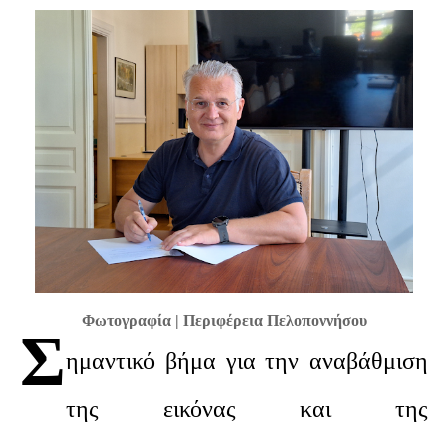
Φωτογραφία | Περιφέρεια Πελοποννήσου
Σ
ημαντικό βήμα για την αναβάθμιση
της εικόνας και της