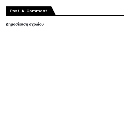
Post A Comment
Δημοσίευση σχολίου