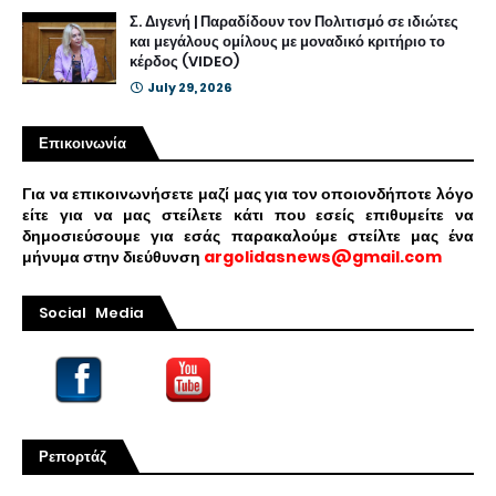
Σ. Διγενή | Παραδίδουν τον Πολιτισμό σε ιδιώτες
και μεγάλους ομίλους με μοναδικό κριτήριο το
κέρδος (VIDEO)
July 29, 2026
Επικοινωνία
Για να επικοινωνήσετε μαζί μας για τον οποιονδήποτε λόγο
είτε για να μας στείλετε κάτι που εσείς επιθυμείτε να
δημοσιεύσουμε για εσάς παρακαλούμε στείλτε μας ένα
μήνυμα στην διεύθυνση
argolidasnews@gmail.com
Social Media
Ρεπορτάζ