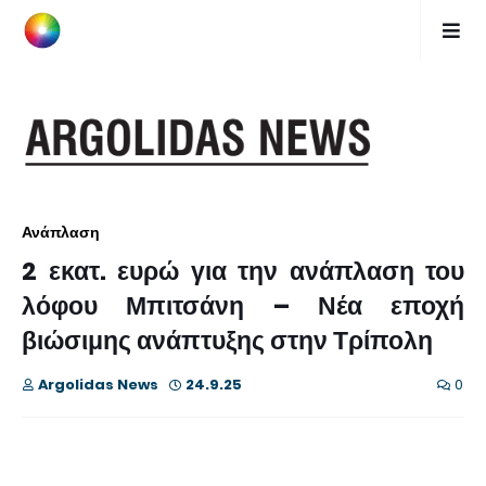
Ανάπλαση
2 εκατ. ευρώ για την ανάπλαση του
λόφου Μπιτσάνη – Νέα εποχή
βιώσιμης ανάπτυξης στην Τρίπολη
Argolidas News
24.9.25
0