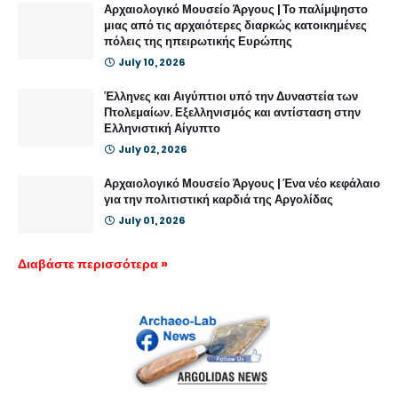
Αρχαιολογικό Μουσείο Άργους | Το παλίμψηστο
μιας από τις αρχαιότερες διαρκώς κατοικημένες
πόλεις της ηπειρωτικής Ευρώπης
July 10, 2026
Έλληνες και Αιγύπτιοι υπό την Δυναστεία των
Πτολεμαίων. Εξελληνισμός και αντίσταση στην
Ελληνιστική Αίγυπτο
July 02, 2026
Αρχαιολογικό Μουσείο Άργους | Ένα νέο κεφάλαιο
για την πολιτιστική καρδιά της Αργολίδας
July 01, 2026
Διαβάστε περισσότερα »