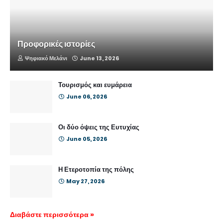
Προφορικές ιστορίες
Ψηφιακό Μελάνι
June 13, 2026
Τουρισμός και ευμάρεια
June 06, 2026
Οι δύο όψεις της Ευτυχίας
June 05, 2026
Η Ετεροτοπία της πόλης
May 27, 2026
Διαβάστε περισσότερα »