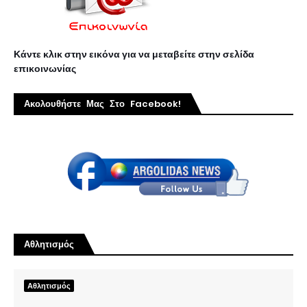
Κάντε κλικ στην εικόνα για να μεταβείτε στην σελίδα
επικοινωνίας
Ακολουθήστε Μας Στο Facebook!
Αθλητισμός
Αθλητισμός