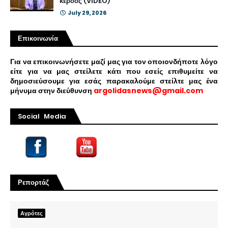
κέρδος (VIDEO)
July 29, 2026
Επικοινωνία
Για να επικοινωνήσετε μαζί μας για τον οποιονδήποτε λόγο
είτε για να μας στείλετε κάτι που εσείς επιθυμείτε να
δημοσιεύσουμε για εσάς παρακαλούμε στείλτε μας ένα
μήνυμα στην διεύθυνση
argolidasnews@gmail.com
Social Media
Ρεπορτάζ
Αγρότες