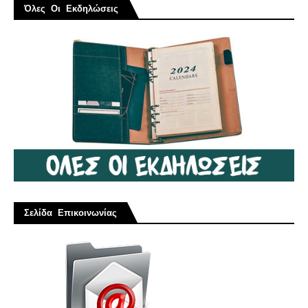
Όλες Οι Εκδηλώσεις
Σελίδα Επικοινωνίας