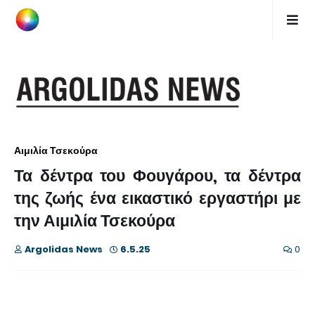
Αιμιλία Τσεκούρα
Τα δέντρα του Φουγάρου, τα δέντρα
της ζωής ένα εικαστικό εργαστήρι με
την Αιμιλία Τσεκούρα
Argolidas News
6.5.25
0