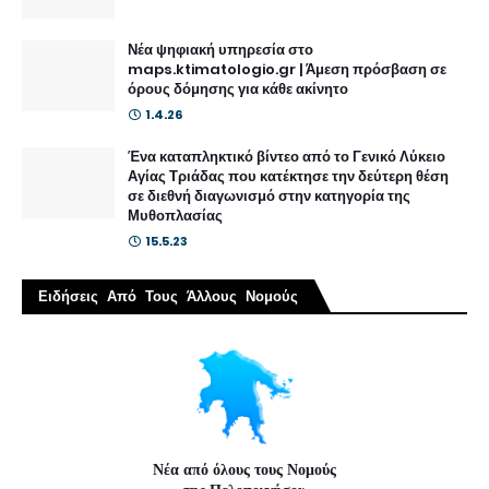
Νέα ψηφιακή υπηρεσία στο
maps.ktimatologio.gr | Άμεση πρόσβαση σε
όρους δόμησης για κάθε ακίνητο
1.4.26
Ένα καταπληκτικό βίντεο από το Γενικό Λύκειο
Αγίας Τριάδας που κατέκτησε την δεύτερη θέση
σε διεθνή διαγωνισμό στην κατηγορία της
Μυθοπλασίας
15.5.23
Ειδήσεις Από Τους Άλλους Νομούς
Νέα από όλους τους Νομούς