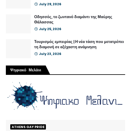
July 29, 2026
Οδησσός, το ζωντανό διαμάντι της Μαύρης
Θάλασσας
July 25, 2026
Τουρισμός εμπειρίας | Η νέα τάση που μετατρέπει
τη διαμονή σε αξέχαστη ανάμνηση
July 23, 2026
Ψηφιακό Μελάνι
ATHENS GAY PRIDE