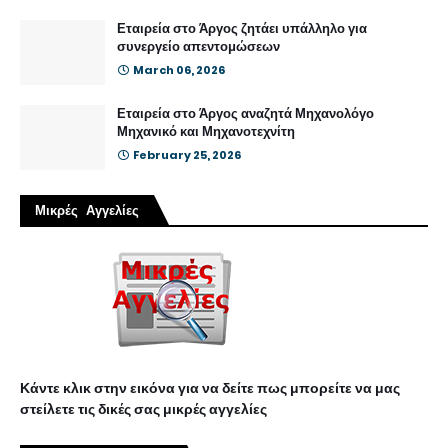
Εταιρεία στο Άργος ζητάει υπάλληλο για
συνεργείο απεντομώσεων
March 06, 2026
Εταιρεία στο Άργος αναζητά Μηχανολόγο
Μηχανικό και Μηχανοτεχνίτη
February 25, 2026
Μικρές Αγγελίες
Κάντε κλικ στην εικόνα για να δείτε πως μπορείτε να μας
στείλετε τις δικές σας μικρές αγγελίες