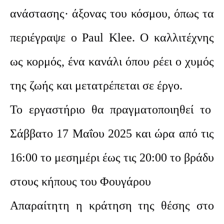
ανάστασης· άξονας του κόσμου, όπως τα
περιέγραψε ο Paul Klee. Ο καλλιτέχνης
ως κορμός, ένα κανάλι όπου ρέει ο χυμός
της ζωής και μετατρέπεται σε έργο.
Το εργαστήριο θα πραγματοποιηθεί το
Σάββατο 17 Μαΐου 2025 και ώρα από τις
16:00 το μεσημέρι έως τις 20:00 το βράδυ
στους κήπους του Φουγάρου
Απαραίτητη η κράτηση της θέσης στο