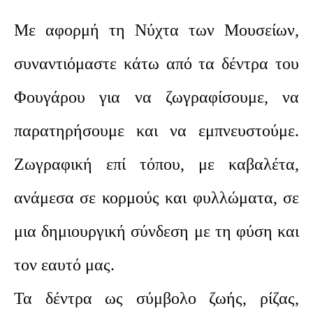
Με αφορμή τη Νύχτα των Μουσείων,
συναντιόμαστε κάτω από τα δέντρα του
Φουγάρου για να ζωγραφίσουμε, να
παρατηρήσουμε και να εμπνευστούμε.
Ζωγραφική επί τόπου, με καβαλέτα,
ανάμεσα σε κορμούς και φυλλώματα, σε
μια δημιουργική σύνδεση με τη φύση και
τον εαυτό μας.
Τα δέντρα ως σύμβολο ζωής, ρίζας,