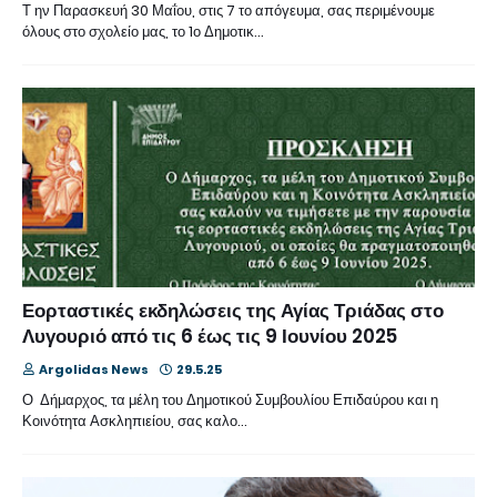
Τ ην Παρασκευή 30 Μαΐου, στις 7 το απόγευμα, σας περιμένουμε
όλους στο σχολείο μας, το 1ο Δημοτικ…
Εορταστικές εκδηλώσεις της Αγίας Τριάδας στο
Λυγουριό από τις 6 έως τις 9 Ιουνίου 2025
Argolidas News
29.5.25
Ο Δήμαρχος, τα μέλη του Δημοτικού Συμβουλίου Επιδαύρου και η
Κοινότητα Ασκληπιείου, σας καλο…