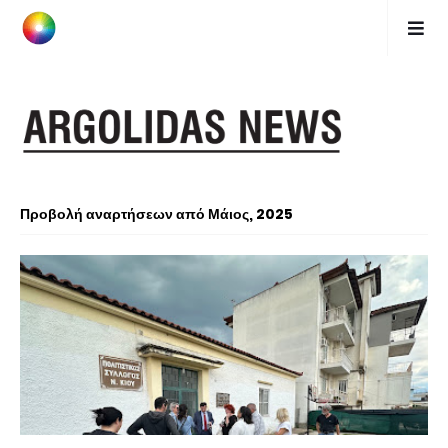
Προβολή αναρτήσεων από Μάιος, 2025