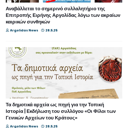
Αναβάλλεται το σημερινό συλλαλητήριο της
Επιτροπής Ειρήνης Αργολίδας λόγω των ακραίων
καιρικών συνθηκών
Argolidas News
28.5.25
Τα δημοτικά αρχεία ως πηγή για την Τοπική
Ιστορία | Εκδήλωση του συλλόγου «Οι Φίλοι των
Γενικών Αρχείων του Κράτους»
Argolidas News
28.5.25