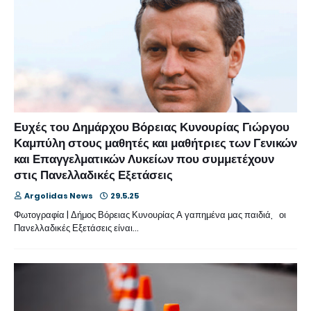
Ευχές του Δημάρχου Βόρειας Κυνουρίας Γιώργου
Καμπύλη στους μαθητές και μαθήτριες των Γενικών
και Επαγγελματικών Λυκείων που συμμετέχουν
στις Πανελλαδικές Εξετάσεις
Argolidas News
29.5.25
Φωτογραφία | Δήμος Βόρειας Κυνουρίας Α γαπημένα μας παιδιά, οι
Πανελλαδικές Εξετάσεις είναι…