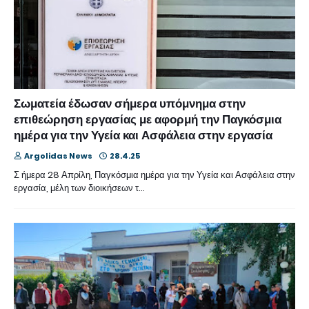
Σωματεία έδωσαν σήμερα υπόμνημα στην
επιθεώρηση εργασίας με αφορμή την Παγκόσμια
ημέρα για την Υγεία και Ασφάλεια στην εργασία
Argolidas News
28.4.25
Σ ήμερα 28 Απρίλη, Παγκόσμια ημέρα για την Υγεία και Ασφάλεια στην
εργασία, μέλη των διοικήσεων τ…