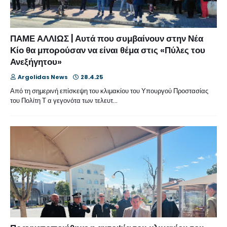
ΠΑΜΕ ΑΛΛΙΩΣ | Αυτά που συμβαίνουν στην Νέα
Κίο θα μπορούσαν να είναι θέμα στις «Πύλες του
Ανεξήγητου»
Argolidas News
28.4.25
Από τη σημερινή επίσκεψη του κλιμακίου του Υπουργού Προστασίας
του Πολίτη Τ α γεγονότα των τελευτ…