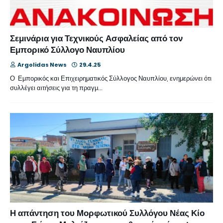
Σεμινάρια για Τεχνικούς Ασφαλείας από τον
Εμπορικό Σύλλογο Ναυπλίου
Argolidas News
29.4.25
Ο Εμπορικός και Επιχειρηματικός Σύλλογος Ναυπλίου, ενημερώνει ότι
συλλέγει αιτήσεις για τη πραγμ…
Η απάντηση του Μορφωτικού Συλλόγου Νέας Κίο