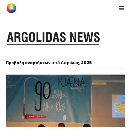
Προβολή αναρτήσεων από Απρίλιος, 2025