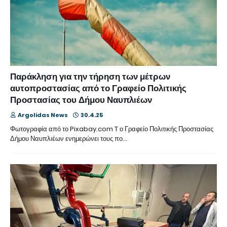
Παράκληση για την τήρηση των μέτρων
αυτοπροστασίας από το Γραφείο Πολιτικής
Προστασίας του Δήμου Ναυπλιέων
Argolidas News
30.4.25
Φωτογραφία από το Pixabay.com T ο Γραφείο Πολιτικής Προστασίας
Δήμου Ναυπλιέων ενημερώνει τους πο…