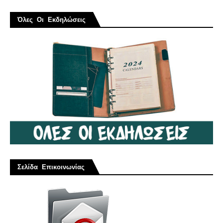
Όλες Οι Εκδηλώσεις
Σελίδα Επικοινωνίας