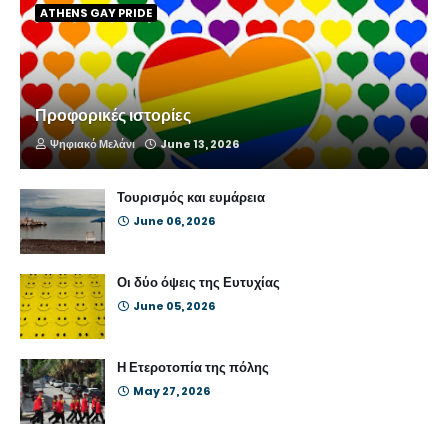
ATHENS GAY PRIDE
Προφορικές ιστορίες
Ψηφιακό Μελάνι
June 13, 2026
Τουρισμός και ευμάρεια
June 06, 2026
Οι δύο όψεις της Ευτυχίας
June 05, 2026
Η Ετεροτοπία της πόλης
May 27, 2026