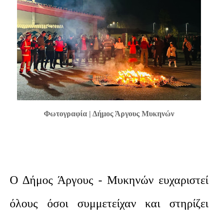
Φωτογραφία | Δήμος Άργους Μυκηνών
Ο Δήμος Άργους - Μυκηνών ευχαριστεί
όλους όσοι συμμετείχαν και στηρίζει