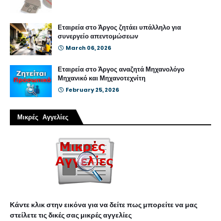
Εταιρεία στο Άργος ζητάει υπάλληλο για
συνεργείο απεντομώσεων
March 06, 2026
Εταιρεία στο Άργος αναζητά Μηχανολόγο
Μηχανικό και Μηχανοτεχνίτη
February 25, 2026
Μικρές Αγγελίες
Κάντε κλικ στην εικόνα για να δείτε πως μπορείτε να μας
στείλετε τις δικές σας μικρές αγγελίες