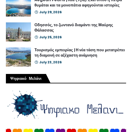
θυμάται και τα μονοπάτια αφηγούνται ιστορίες
July 29, 2026
Οδησσός, το ζωντανό διαμάντι της Μαύρης
Θάλασσας
July 25, 2026
Τουρισμός εμπειρίας | Η νέα τάση που μετατρέπει
τη διαμονή σε αξέχαστη ανάμνηση
July 23, 2026
Ψηφιακό Μελάνι