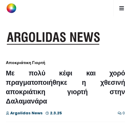
Αποκριάτικη Γιορτή
Με πολύ κέφι και χορό
πραγματοποιήθηκε η χθεσινή
αποκριάτικη γιορτή στην
Δαλαμανάρα
Argolidas News
2.3.25
0