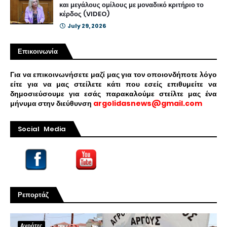
και μεγάλους ομίλους με μοναδικό κριτήριο το
κέρδος (VIDEO)
July 29, 2026
Επικοινωνία
Για να επικοινωνήσετε μαζί μας για τον οποιονδήποτε λόγο
είτε για να μας στείλετε κάτι που εσείς επιθυμείτε να
δημοσιεύσουμε για εσάς παρακαλούμε στείλτε μας ένα
μήνυμα στην διεύθυνση
argolidasnews@gmail.com
Social Media
Ρεπορτάζ
Αγρότες