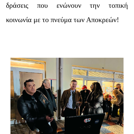
δράσεις που ενώνουν την τοπική
κοινωνία με το πνεύμα των Αποκρεών!