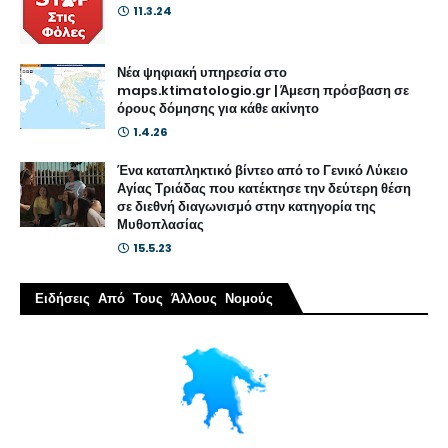
11.3.24
Νέα ψηφιακή υπηρεσία στο
maps.ktimatologio.gr | Άμεση πρόσβαση σε
όρους δόμησης για κάθε ακίνητο
1.4.26
Ένα καταπληκτικό βίντεο από το Γενικό Λύκειο
Αγίας Τριάδας που κατέκτησε την δεύτερη θέση
σε διεθνή διαγωνισμό στην κατηγορία της
Μυθοπλασίας
15.5.23
Ειδήσεις Από Τους Άλλους Νομούς