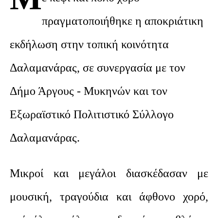
πραγματοποιήθηκε η αποκριάτικη
εκδήλωση στην τοπική κοινότητα
Δαλαμανάρας, σε συνεργασία με τον
Δήμο Άργους - Μυκηνών και τον
Εξωραϊστικό Πολιτιστικό Σύλλογο
Δαλαμανάρας.
Μικροί και μεγάλοι διασκέδασαν με
μουσική, τραγούδια και άφθονο χορό,