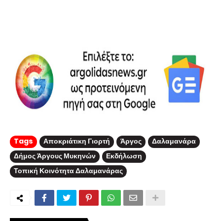
Tags
Αποκριάτικη Γιορτή
Άργος
Δαλαμανάρα
Δήμος Άργους Μυκηνών
Εκδήλωση
Τοπική Κοινότητα Δαλαμανάρας