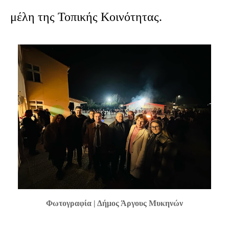
μέλη της Τοπικής Κοινότητας.
Φωτογραφία | Δήμος Άργους Μυκηνών