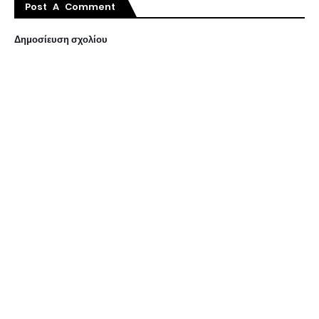
Post A Comment
Δημοσίευση σχολίου