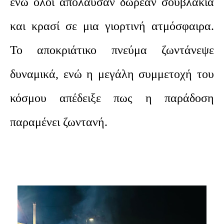
ενώ όλοι απόλαυσαν δωρεάν σουβλάκια
και κρασί σε μια γιορτινή ατμόσφαιρα.
Το αποκριάτικο πνεύμα ζωντάνεψε
δυναμικά, ενώ η μεγάλη συμμετοχή του
κόσμου απέδειξε πως η παράδοση
παραμένει ζωντανή.