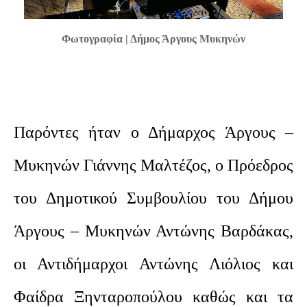
Φωτογραφία | Δήμος Άργους Μυκηνών
Παρόντες ήταν ο Δήμαρχος Άργους –
Μυκηνών Γιάννης Μαλτέζος, ο Πρόεδρος
του Δημοτικού Συμβουλίου του Δήμου
Άργους – Μυκηνών Αντώνης Βαρδάκας,
οι Αντιδήμαρχοι Αντώνης Λιόλιος και
Φαίδρα Ξηνταροπούλου καθώς και τα