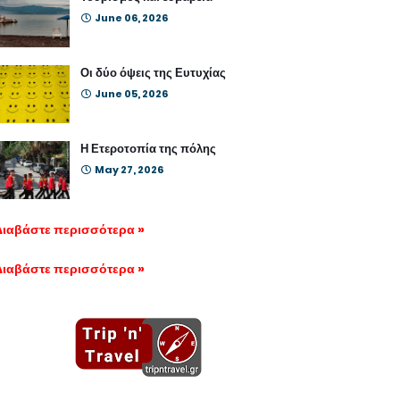
June 06, 2026
Οι δύο όψεις της Ευτυχίας
June 05, 2026
Η Ετεροτοπία της πόλης
May 27, 2026
Διαβάστε περισσότερα »
Διαβάστε περισσότερα »