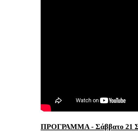
ΠΡΟΓΡΑΜΜΑ - Σάββατο 21 Σ