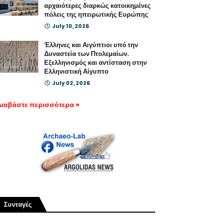
αρχαιότερες διαρκώς κατοικημένες
πόλεις της ηπειρωτικής Ευρώπης
July 10, 2026
Έλληνες και Αιγύπτιοι υπό την
Δυναστεία των Πτολεμαίων.
Εξελληνισμός και αντίσταση στην
Ελληνιστική Αίγυπτο
July 02, 2026
Διαβάστε περισσότερα »
Συνταγές