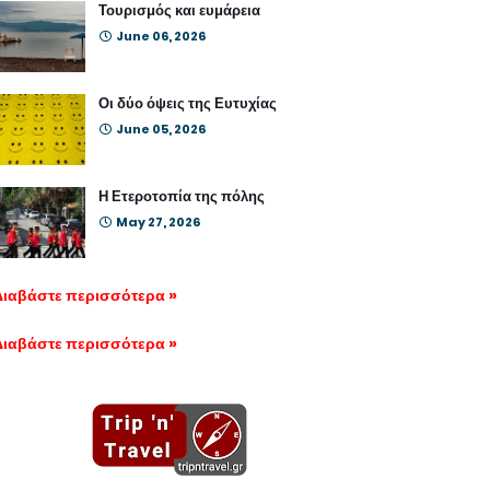
Τουρισμός και ευμάρεια
June 06, 2026
Οι δύο όψεις της Ευτυχίας
June 05, 2026
Η Ετεροτοπία της πόλης
May 27, 2026
Διαβάστε περισσότερα »
Διαβάστε περισσότερα »