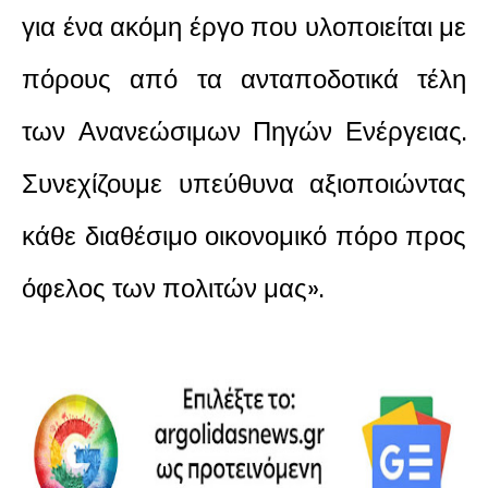
για ένα ακόμη έργο που υλοποιείται με
πόρους από τα ανταποδοτικά τέλη
των Ανανεώσιμων Πηγών Ενέργειας.
Συνεχίζουμε υπεύθυνα αξιοποιώντας
κάθε διαθέσιμο οικονομικό πόρο προς
όφελος των πολιτών μας».