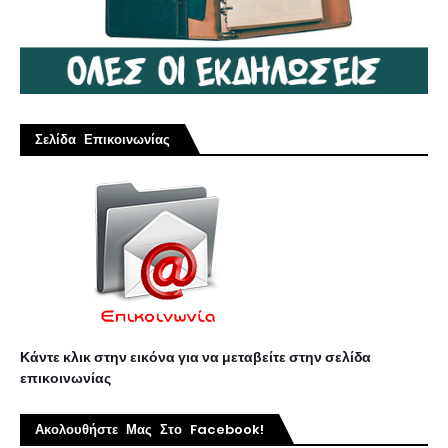
Σελίδα Επικοινωνίας
Κάντε κλικ στην εικόνα για να μεταβείτε στην σελίδα
επικοινωνίας
Ακολουθήστε Μας Στο Facebook!