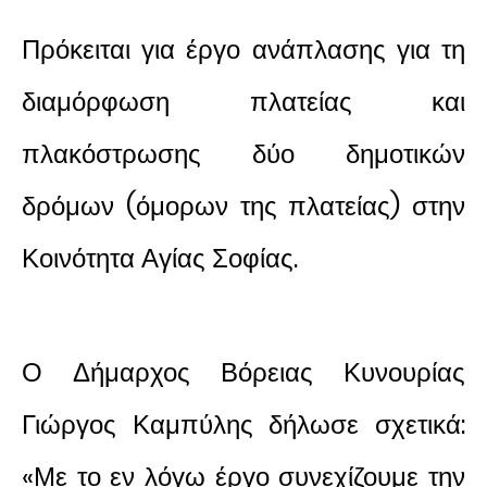
Πρόκειται για έργο ανάπλασης για τη
διαμόρφωση πλατείας και
πλακόστρωσης δύο δημοτικών
δρόμων (όμορων της πλατείας) στην
Κοινότητα Αγίας Σοφίας.
Ο Δήμαρχος Βόρειας Κυνουρίας
Γιώργος Καμπύλης δήλωσε σχετικά:
«Με το εν λόγω έργο συνεχίζουμε την