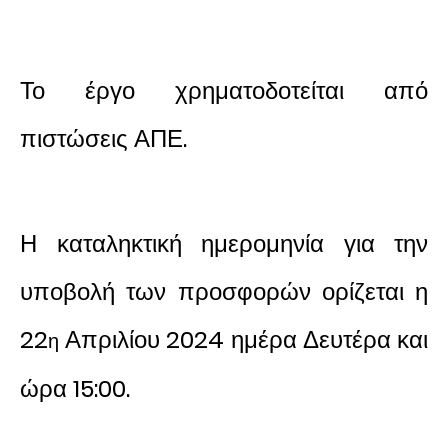
Το έργο χρηματοδοτείται από
πιστώσεις ΑΠΕ.
Η καταληκτική ημερομηνία για την
υποβολή των προσφορών ορίζεται η
22
Απριλίου 2024 ημέρα Δευτέρα και
η
ώρα 15:00.