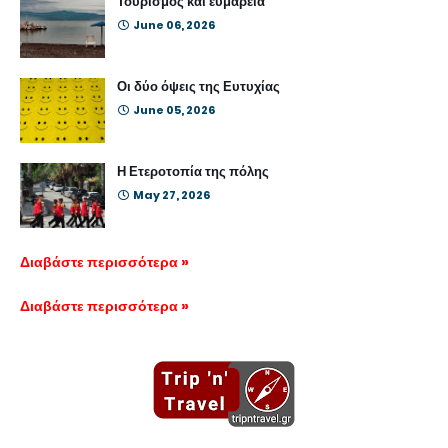
Τουρισμός και ευμάρεια
June 06, 2026
Οι δύο όψεις της Ευτυχίας
June 05, 2026
Η Ετεροτοπία της πόλης
May 27, 2026
Διαβάστε περισσότερα »
Διαβάστε περισσότερα »