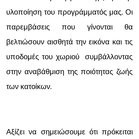
υλοποίηση του προγράμματός μας. Οι
παρεμβάσεις που γίνονται θα
βελτιώσουν αισθητά την εικόνα και τις
υποδομές του χωριού
συμβάλλοντας
στην αναβάθμιση της ποιότητας ζωής
των κατοίκων.
Αξίζει να σημειώσουμε ότι πρόκειται