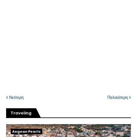
Νεότερη
Παλαιότερη
Traveling
Aegean Pearls