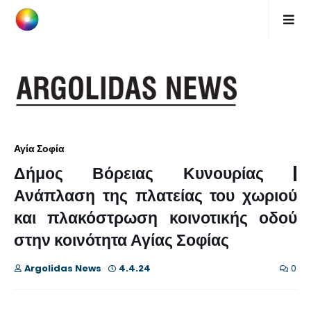
Αγία Σοφία
Δήμος Βόρειας Κυνουρίας |
Ανάπλαση της πλατείας του χωριού
και πλακόστρωση κοινοτικής οδού
στην κοινότητα Αγίας Σοφίας
Argolidas News
4.4.24
0