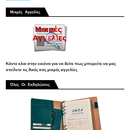
Μικρές Αγγελίες
Κάντε κλικ στην εικόνα για να δείτε πως μπορείτε να μας
στείλετε τις δικές σας μικρές αγγελίες
Όλες Οι Εκδηλώσεις