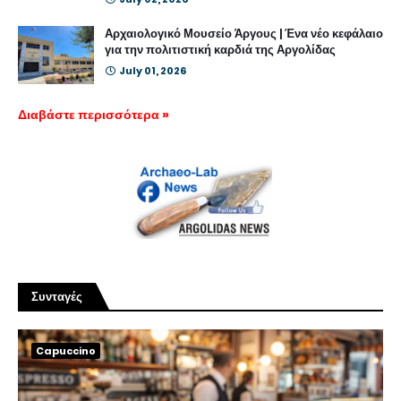
Αρχαιολογικό Μουσείο Άργους | Ένα νέο κεφάλαιο
για την πολιτιστική καρδιά της Αργολίδας
July 01, 2026
Διαβάστε περισσότερα »
Συνταγές
Capuccino