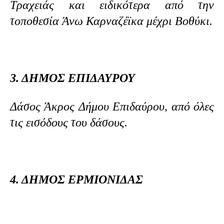
Τραχειάς και ειδικότερα από την
τοποθεσία Άνω Καρναζέϊκα μέχρι Βοθύκι.
3. ΔΗΜΟΣ ΕΠΙΔΑΥΡΟΥ
Δάσος Άκρος Δήμου Επιδαύρου, από όλες
τις εισόδους του δάσους.
4. ΔΗΜΟΣ ΕΡΜΙΟΝΙΔΑΣ