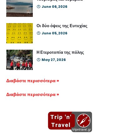
June 06, 2026
Οι δύο όψεις της Ευτυχίας
June 05, 2026
Η Ετεροτοπία της πόλης
May 27, 2026
Διαβάστε περισσότερα »
Διαβάστε περισσότερα »