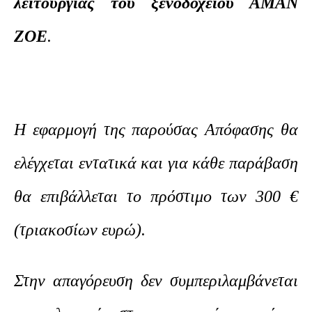
λειτουργίας του ξενοδοχείου ΑΜΑΝ
ΖΟΕ
.
Η εφαρμογή της παρούσας Απόφασης θα
ελέγχεται εντατικά και για κάθε παράβαση
θα επιβάλλεται το πρόστιμο των 300 €
(τριακοσίων ευρώ).
Στην απαγόρευση δεν συμπεριλαμβάνεται