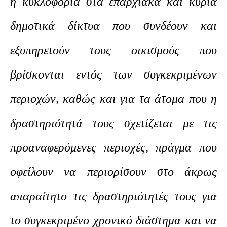
η κυκλοφορία στα επαρχιακά και κύρια
δημοτικά δίκτυα που συνδέουν και
εξυπηρετούν τους οικισμούς που
βρίσκονται εντός των συγκεκριμένων
περιοχών, καθώς και για τα άτομα που η
δραστηριότητά τους σχετίζεται με τις
προαναφερόμενες περιοχές, πράγμα που
οφείλουν να περιορίσουν στο άκρως
απαραίτητο τις δραστηριότητές τους για
το συγκεκριμένο χρονικό διάστημα και να