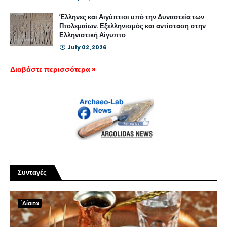
Έλληνες και Αιγύπτιοι υπό την Δυναστεία των
Πτολεμαίων. Εξελληνισμός και αντίσταση στην
Ελληνιστική Αίγυπτο
July 02, 2026
Διαβάστε περισσότερα »
Συνταγές
΄Δίαιτα