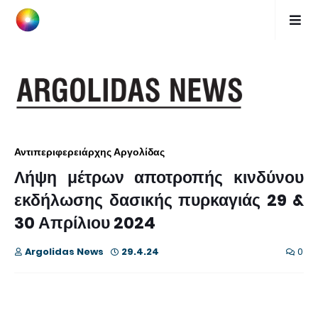
Αντιπεριφερειάρχης Αργολίδας
Λήψη μέτρων αποτροπής κινδύνου
εκδήλωσης δασικής πυρκαγιάς 29 &
30 Απρίλιου 2024
Argolidas News
29.4.24
0