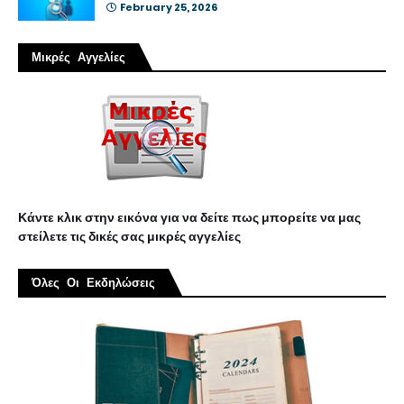
February 25, 2026
Μικρές Αγγελίες
Κάντε κλικ στην εικόνα για να δείτε πως μπορείτε να μας
στείλετε τις δικές σας μικρές αγγελίες
Όλες Οι Εκδηλώσεις