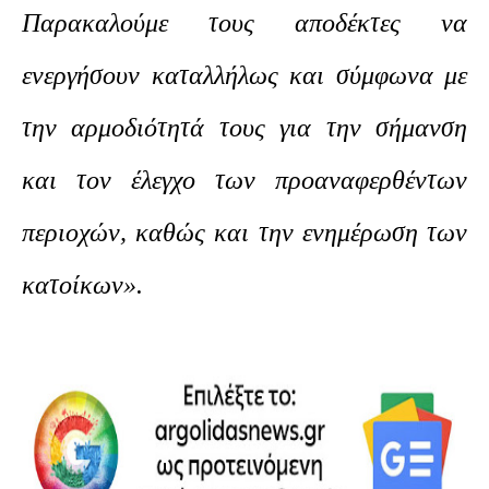
Παρακαλούμε τους αποδέκτες να
ενεργήσουν καταλλήλως και σύμφωνα με
την αρμοδιότητά τους για την σήμανση
και τον έλεγχο των προαναφερθέντων
περιοχών, καθώς και την ενημέρωση των
κατοίκων
».