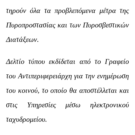
τηρούν όλα τα προβλεπόμενα μέτρα της
Πυροπροστασίας και των Πυροσβεστικών
Διατάξεων.
Δελτίο τύπου εκδίδεται από το Γραφείο
του Αντιπεριφερειάρχη για την ενημέρωση
του κοινού, το οποίο θα αποστέλλεται και
στις Υπηρεσίες μέσω ηλεκτρονικού
ταχυδρομείου.