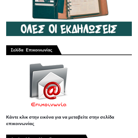
Σελίδα Επικοινωνίας
Κάντε κλικ στην εικόνα για να μεταβείτε στην σελίδα
επικοινωνίας