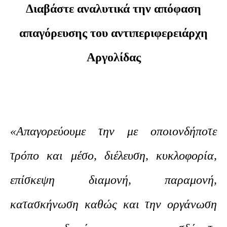
Διαβάστε αναλυτικά την απόφαση
απαγόρευσης του αντιπεριφερειάρχη
Αργολίδας
«Απαγορεύουμε την με οποιονδήποτε
τρόπο και μέσο, διέλευση, κυκλοφορία,
επίσκεψη διαμονή, παραμονή,
κατασκήνωση καθώς και την οργάνωση