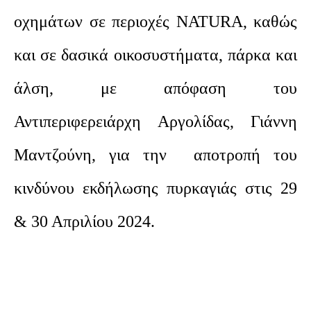
οχημάτων σε περιοχές NATURA, καθώς
και σε δασικά οικοσυστήματα, πάρκα και
άλση, με απόφαση του
Αντιπεριφερειάρχη Αργολίδας, Γιάννη
Μαντζούνη, για την αποτροπή του
κινδύνου εκδήλωσης πυρκαγιάς στις 29
& 30 Απριλίου 2024.