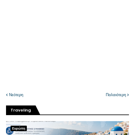
Νεότερη
Παλαιότερη
Traveling
Ευρώπη