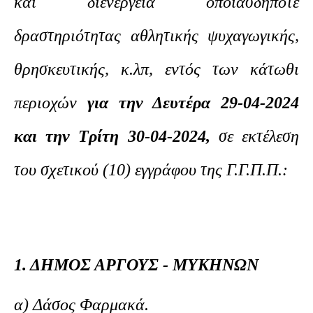
και διενέργεια οποιασδήποτε
δραστηριότητας αθλητικής ψυχαγωγικής,
θρησκευτικής, κ.λπ, εντός των κάτωθι
περιοχών
για την Δευτέρα 29-04-2024
και την Τρίτη 30-04-2024,
σε εκτέλεση
του σχετικού (10) εγγράφου της Γ.Γ.Π.Π.:
1. ΔΗΜΟΣ ΑΡΓΟΥΣ - ΜΥΚΗΝΩΝ
α) Δάσος Φαρμακά.