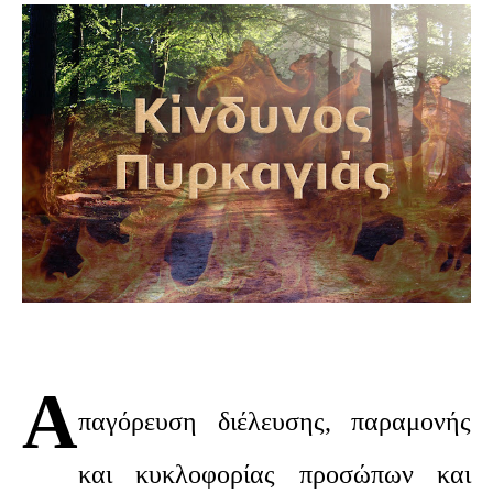
Α
παγόρευση διέλευσης, παραμονής
και κυκλοφορίας προσώπων και