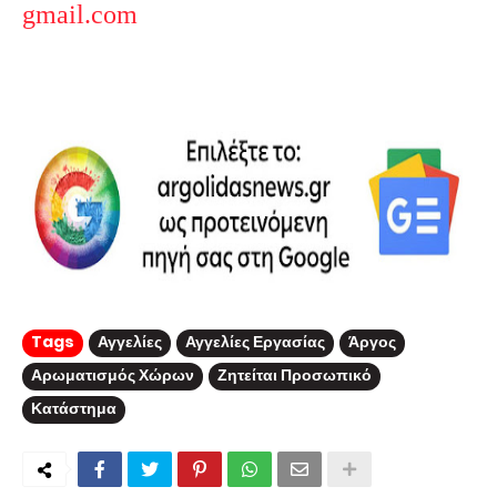
gmail.com
Tags
Αγγελίες
Αγγελίες Εργασίας
Άργος
Αρωματισμός Χώρων
Ζητείται Προσωπικό
Κατάστημα