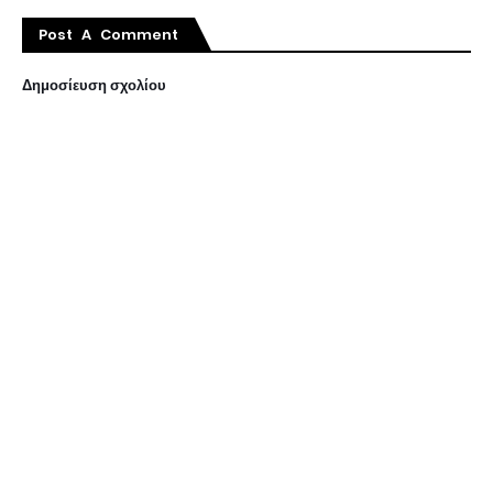
Post A Comment
Δημοσίευση σχολίου