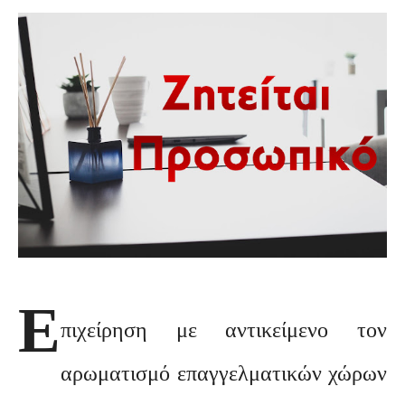
Ε
πιχείρηση με αντικείμενο τον
αρωματισμό επαγγελματικών χώρων