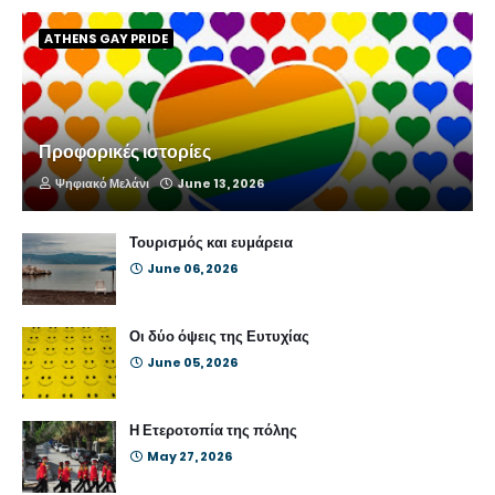
ATHENS GAY PRIDE
Προφορικές ιστορίες
Ψηφιακό Μελάνι
June 13, 2026
Τουρισμός και ευμάρεια
June 06, 2026
Οι δύο όψεις της Ευτυχίας
June 05, 2026
Η Ετεροτοπία της πόλης
May 27, 2026