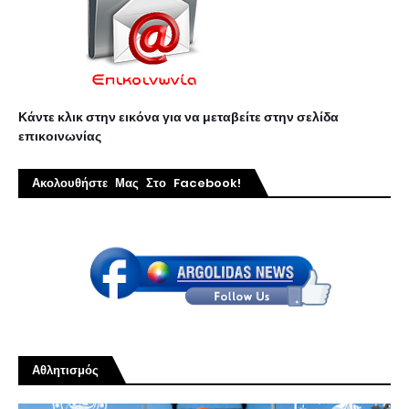
Κάντε κλικ στην εικόνα για να μεταβείτε στην σελίδα
επικοινωνίας
Ακολουθήστε Μας Στο Facebook!
Αθλητισμός