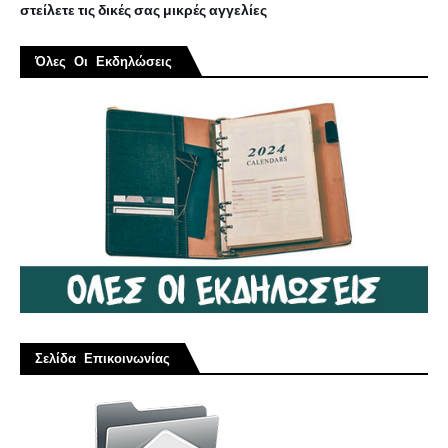
στείλετε τις δικές σας μικρές αγγελίες
Όλες Οι Εκδηλώσεις
Σελίδα Επικοινωνίας