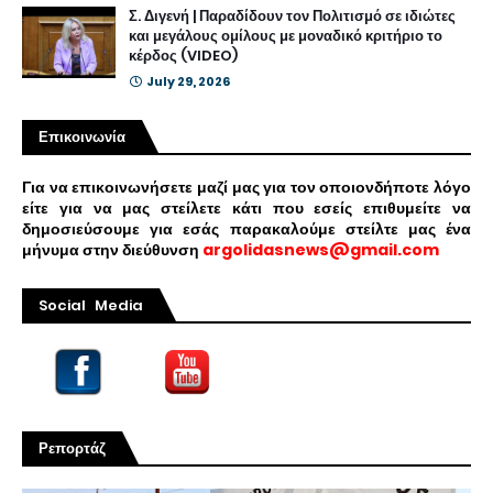
Σ. Διγενή | Παραδίδουν τον Πολιτισμό σε ιδιώτες
και μεγάλους ομίλους με μοναδικό κριτήριο το
κέρδος (VIDEO)
July 29, 2026
Επικοινωνία
Για να επικοινωνήσετε μαζί μας για τον οποιονδήποτε λόγο
είτε για να μας στείλετε κάτι που εσείς επιθυμείτε να
δημοσιεύσουμε για εσάς παρακαλούμε στείλτε μας ένα
μήνυμα στην διεύθυνση
argolidasnews@gmail.com
Social Media
Ρεπορτάζ