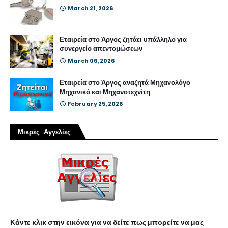
March 21, 2026
Εταιρεία στο Άργος ζητάει υπάλληλο για
συνεργείο απεντομώσεων
March 06, 2026
Εταιρεία στο Άργος αναζητά Μηχανολόγο
Μηχανικό και Μηχανοτεχνίτη
February 25, 2026
Μικρές Αγγελίες
Κάντε κλικ στην εικόνα για να δείτε πως μπορείτε να μας