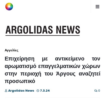
Αγγελίες
Επιχείρηση με αντικείμενο τον
αρωματισμό επαγγελματικών χώρων
στην περιοχή του Άργους αναζητεί
προσωπικό
Argolidas News
7.3.24
0