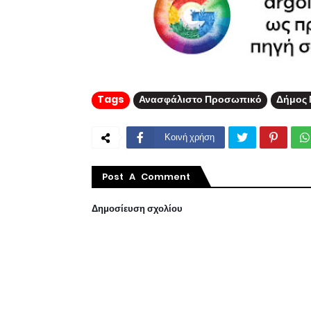
Tags
Ανασφάλιστο Προσωπικό
Δήμος 
Κοινή χρήση
Post A Comment
Δημοσίευση σχολίου