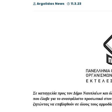
Argolidas News
11.3.23
Σε καταγγελία προς τον Δήμο Ναυπλιέων και ό
που έλαβε για το ανασφάλιστο προσωπικό στ
ζητώντας να επιβληθούν σε όλους τους αρμοδίο