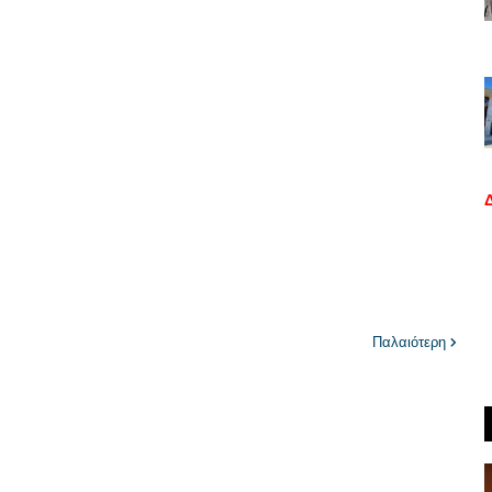
Παλαιότερη