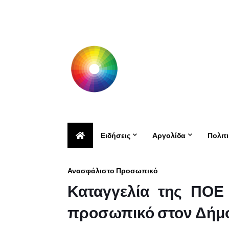
Ειδήσεις
Αργολίδα
Πολιτ
Ανασφάλιστο Προσωπικό
Καταγγελία της ΠΟΕ
προσωπικό στον Δήμ