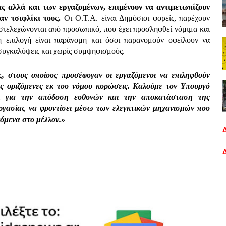
 αλλά και των εργαζομένων, επιμένουν να αντιμετωπίζουν
ν τσιφλίκι τους.
Οι Ο.Τ.Α. είναι Δημόσιοι φορείς, παρέχουν
 στελεχώνονται από προσωπικό, που έχει προσληφθεί νόμιμα και
η επιλογή είναι παράνομη και όσοι παρανομούν οφείλουν να
ς συγκαλύψεις και χωρίς συμψηφισμούς.
ς, στους οποίους προσέφυγαν οι εργαζόμενοι να επιληφθούν
ις οριζόμενες εκ του νόμου κυρώσεις. Καλούμε τον Υπουργό
 για την απόδοση ευθυνών και την αποκατάσταση της
ργασίας να φροντίσει μέσω των ελεγκτικών μηχανισμών που
νόμενα στο μέλλον.
»