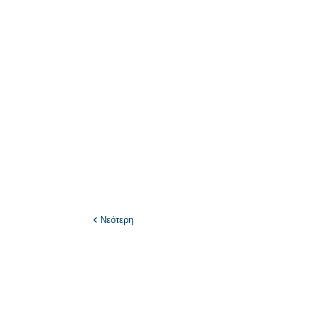
Νεότερη