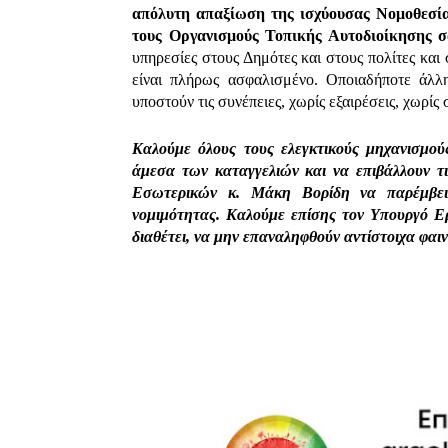
απόλυτη απαξίωση της ισχύουσας Νομοθεσίας
τους Οργανισμούς Τοπικής Αυτοδιοίκησης σα
υπηρεσίες στους Δημότες και στους πολίτες και
είναι πλήρως ασφαλισμένο. Οποιαδήποτε άλλ
υποστούν τις συνέπειες, χωρίς εξαιρέσεις, χωρί
Καλούμε όλους τους ελεγκτικούς μηχανισμού
άμεσα των καταγγελιών και να επιβάλλουν τ
Εσωτερικών κ. Μάκη Βορίδη να παρέμβει
νομιμότητας. Καλούμε επίσης τον Υπουργό Ε
διαθέτει, να μην επαναληφθούν αντίστοιχα φαι