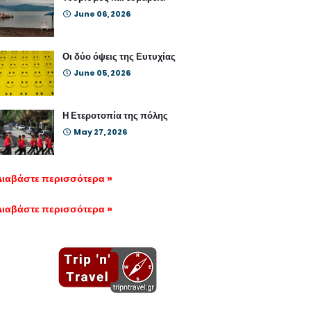
June 06, 2026
Οι δύο όψεις της Ευτυχίας
June 05, 2026
Η Ετεροτοπία της πόλης
May 27, 2026
Διαβάστε περισσότερα »
Διαβάστε περισσότερα »