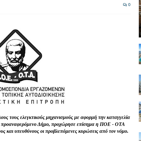
0
λους τους ελεγκτικούς μηχανισμούς με αφορμή την καταγγελία
ον προαναφερόμενο Δήμο, προχώρησε επίσημα η ΠΟΕ - ΟΤΑ
υς και υπευθύνους οι προβλεπόμενες κυρώσεις από τον νόμο.